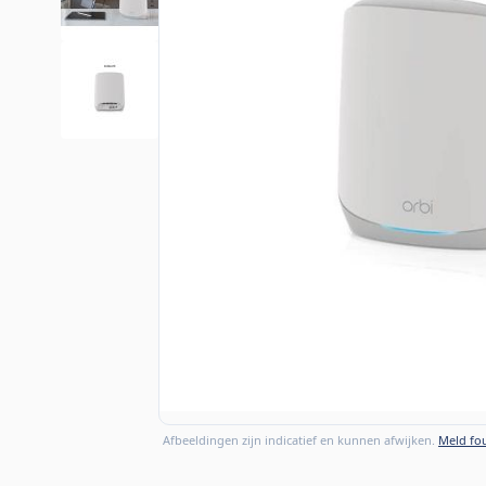
Afbeeldingen zijn indicatief en kunnen afwijken.
Meld fou