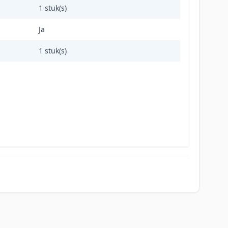
1 stuk(s)
Ja
1 stuk(s)