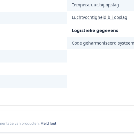
Temperatuur bij opslag
Luchtvochtigheid bij opslag
Logistieke gegevens
Code geharmoniseerd systeem
cumentatie van producten.
Meld fout