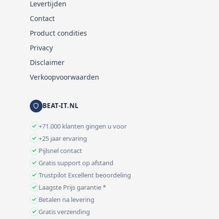
Levertijden
Contact
Product condities
Privacy
Disclaimer
Verkoopvoorwaarden
BEAT-IT.NL
+71.000 klanten gingen u voor
+25 jaar ervaring
Pijlsnel contact
Gratis support op afstand
Trustpilot Excellent beoordeling
Laagste Prijs garantie *
Betalen na levering
Gratis verzending