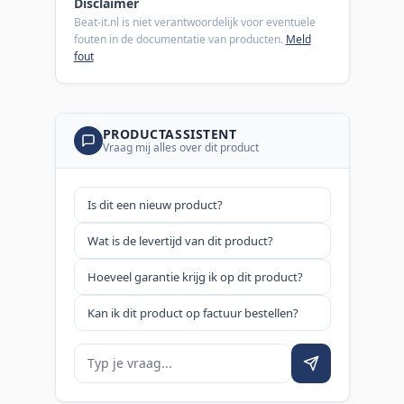
Disclaimer
Beat-it.nl is niet verantwoordelijk voor eventuele
fouten in de documentatie van producten.
Meld
fout
PRODUCTASSISTENT
Vraag mij alles over dit product
Is dit een nieuw product?
Wat is de levertijd van dit product?
Hoeveel garantie krijg ik op dit product?
Kan ik dit product op factuur bestellen?
Je vraag