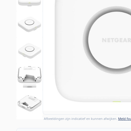
Afbeeldingen zijn indicatief en kunnen afwijken.
Meld fou