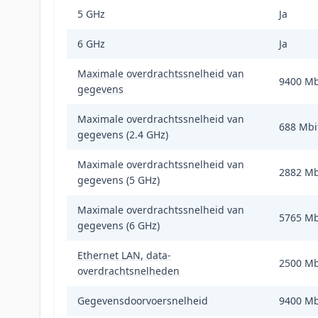
5 GHz
Ja
6 GHz
Ja
Maximale overdrachtssnelheid van
9400 Mb
gegevens
Maximale overdrachtssnelheid van
688 Mbi
gegevens (2.4 GHz)
Maximale overdrachtssnelheid van
2882 Mb
gegevens (5 GHz)
Maximale overdrachtssnelheid van
5765 Mb
gegevens (6 GHz)
Ethernet LAN, data-
2500 Mb
overdrachtsnelheden
Gegevensdoorvoersnelheid
9400 Mb