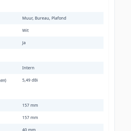
Muur, Bureau, Plafond
Wit
Ja
Intern
ax)
5,49 dBi
157 mm
157 mm
40 mm