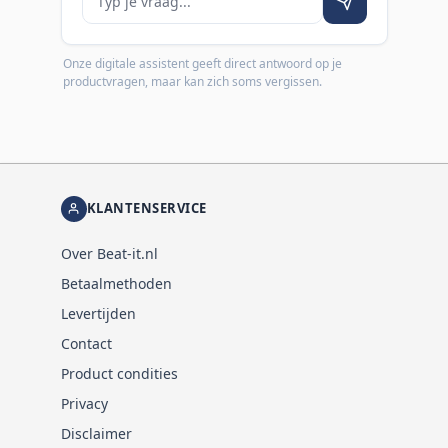
Onze digitale assistent geeft direct antwoord op je
productvragen, maar kan zich soms vergissen.
KLANTENSERVICE
Over Beat-it.nl
Betaalmethoden
Levertijden
Contact
Product condities
Privacy
Disclaimer