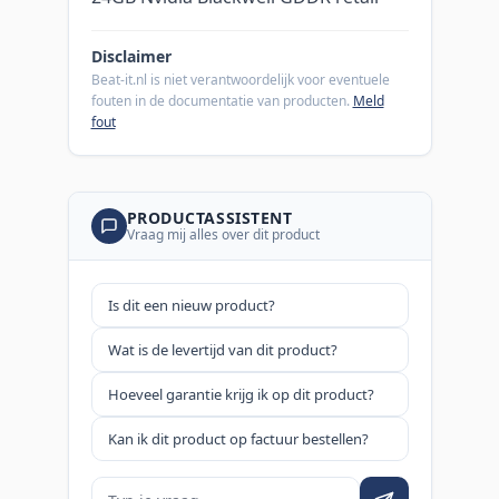
Disclaimer
Beat-it.nl is niet verantwoordelijk voor eventuele
fouten in de documentatie van producten.
Meld
fout
PRODUCTASSISTENT
Vraag mij alles over dit product
Is dit een nieuw product?
Wat is de levertijd van dit product?
Hoeveel garantie krijg ik op dit product?
Kan ik dit product op factuur bestellen?
Je vraag