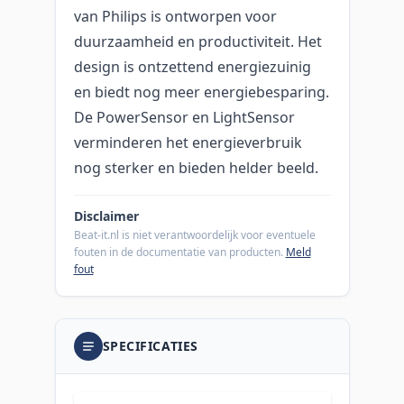
van Philips is ontworpen voor
duurzaamheid en productiviteit. Het
design is ontzettend energiezuinig
en biedt nog meer energiebesparing.
De PowerSensor en LightSensor
verminderen het energieverbruik
nog sterker en bieden helder beeld.
Disclaimer
Beat-it.nl is niet verantwoordelijk voor eventuele
fouten in de documentatie van producten.
Meld
fout
SPECIFICATIES