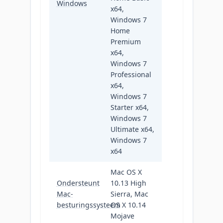
Windows
x64,
Windows 7
Home
Premium
x64,
Windows 7
Professional
x64,
Windows 7
Starter x64,
Windows 7
Ultimate x64,
Windows 7
x64
Mac OS X
Ondersteunt
10.13 High
Mac-
Sierra, Mac
besturingssysteem
OS X 10.14
Mojave