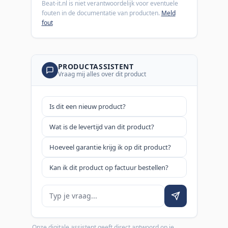
Beat-it.nl is niet verantwoordelijk voor eventuele
fouten in de documentatie van producten.
Meld
fout
PRODUCTASSISTENT
Vraag mij alles over dit product
Is dit een nieuw product?
Wat is de levertijd van dit product?
Hoeveel garantie krijg ik op dit product?
Kan ik dit product op factuur bestellen?
Je vraag
Onze digitale assistent geeft direct antwoord op je