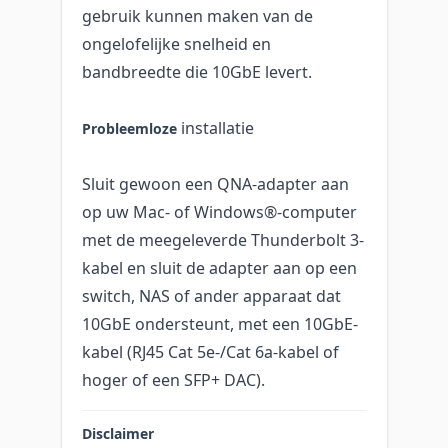
gebruik kunnen maken van de
ongelofelijke snelheid en
bandbreedte die 10GbE levert.
installatie
Probleemloze
Sluit gewoon een QNA-adapter aan
op uw Mac- of Windows®-computer
met de meegeleverde Thunderbolt 3-
kabel en sluit de adapter aan op een
switch, NAS of ander apparaat dat
10GbE ondersteunt, met een 10GbE-
kabel (RJ45 Cat 5e-/Cat 6a-kabel of
hoger of een SFP+ DAC).
Disclaimer