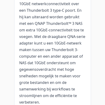
10GbE netwerkconnectiviteit over
een Thunderbolt 3 type-C poort. En
hij kan uiteraard worden gebruikt
met een QNAP Thunderbolt™ 3 NAS
om extra 10GbE-connectiviteit toe te
voegen. Met de draagbare QNA-serie
adapter kunt u een 10GbE-netwerk
maken tussen uw Thunderbolt 3-
computer en een ander apparaat of
NAS dat 10GbE ondersteunt om
gegevensoverdracht met hoge
snelheden mogelijk te maken voor
grote bestanden en om de
samenwerking bij workflows te
stroomlijnen om de efficiëntie te
verbeteren.