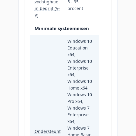
vochtigheid
5 - 95
in bedrijf (V-
procent
V)
Minimale systeemeisen
Windows 10
Education
x64,
Windows 10
Enterprise
x64,
Windows 10
Home x64,
Windows 10
Pro x64,
Windows 7
Enterprise
x64,
Windows 7
Ondersteunt
Home Basic