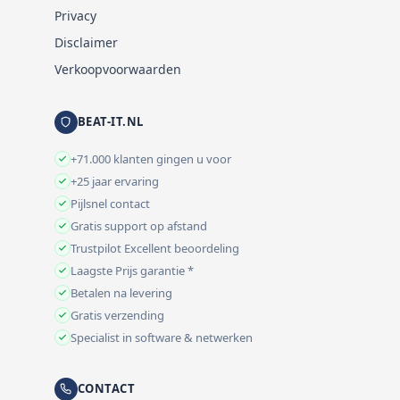
Privacy
Disclaimer
Verkoopvoorwaarden
BEAT-IT.NL
+71.000 klanten gingen u voor
+25 jaar ervaring
Pijlsnel contact
Gratis support op afstand
Trustpilot Excellent beoordeling
Laagste Prijs garantie *
Betalen na levering
Gratis verzending
Specialist in software & netwerken
CONTACT