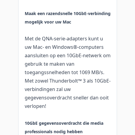
Maak een razendsnelle 10GbE-verbinding
mogelijk voor uw Mac
Met de QNA-serie-adapters kunt u
uw Mac- en Windows®-computers
aansluiten op een 10GbE-netwerk om
gebruik te maken van
toegangssnelheden tot 1069 MB/s.
Met zowel Thunderbolt™ 3 als 10GbE-
verbindingen zal uw
gegevensoverdracht sneller dan ooit
verlopen!
10GbE gegevensoverdracht die media
professionals nodig hebben