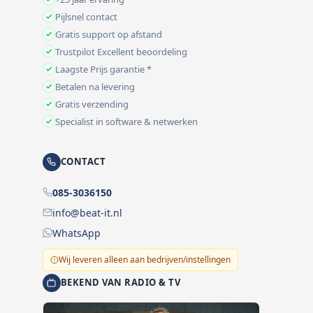
Pijlsnel contact
Gratis support op afstand
Trustpilot Excellent beoordeling
Laagste Prijs garantie *
Betalen na levering
Gratis verzending
Specialist in software & netwerken
CONTACT
085-3036150
info@beat-it.nl
WhatsApp
Wij leveren alleen aan bedrijven/instellingen
BEKEND VAN RADIO & TV