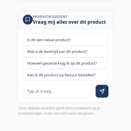
PRODUCTASSISTENT
Vraag mij alles over dit product
Is dit een nieuw product?
Wat is de levertijd van dit product?
Hoeveel garantie krijg ik op dit product?
Kan ik dit product op factuur bestellen?
Je vraag
Onze digitale assistent geeft direct antwoord op je
productvragen, maar kan zich soms vergissen.