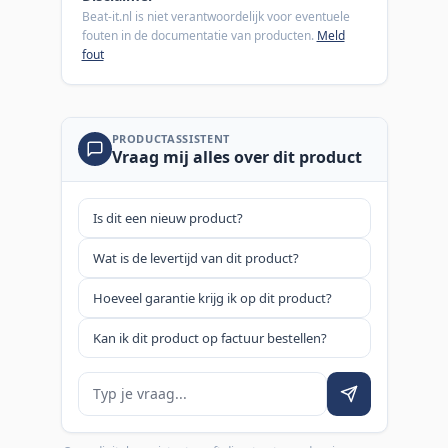
Beat-it.nl is niet verantwoordelijk voor eventuele
fouten in de documentatie van producten.
Meld
fout
PRODUCTASSISTENT
Vraag mij alles over dit product
Is dit een nieuw product?
Wat is de levertijd van dit product?
Hoeveel garantie krijg ik op dit product?
Kan ik dit product op factuur bestellen?
Je vraag