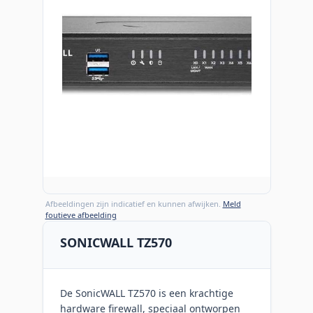
Afbeeldingen zijn indicatief en kunnen afwijken.
Meld
foutieve afbeelding
SONICWALL TZ570
De SonicWALL TZ570 is een krachtige
hardware firewall, speciaal ontworpen