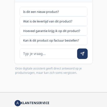
Is dit een nieuw product?
Wat is de levertijd van dit product?
Hoeveel garantie krijg ik op dit product?
Kan ik dit product op factuur bestellen?
Je vraag
Onze digitale assistent geeft direct antwoord op je
productvragen, maar kan zich soms vergissen.
KLANTENSERVICE