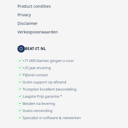
Product condities
Privacy
Disclaimer
Verkoopvoorwaarden
BEAT-IT.NL
+71.000 klanten gingen u voor
+25 jaar ervaring
Pijlsnel contact
Gratis support op afstand
Trustpilot Excellent beoordeling
Laagste Prijs garantie *
Betalen na levering
Gratis verzending
Specialist in software & netwerken