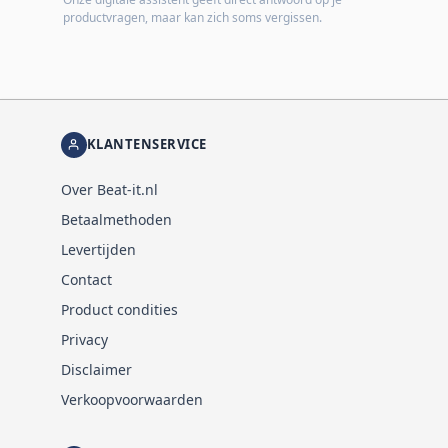
productvragen, maar kan zich soms vergissen.
KLANTENSERVICE
Over Beat-it.nl
Betaalmethoden
Levertijden
Contact
Product condities
Privacy
Disclaimer
Verkoopvoorwaarden