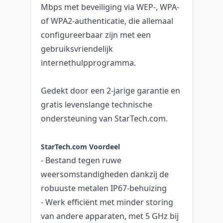
Mbps met beveiliging via WEP-, WPA-
of WPA2-authenticatie, die allemaal
configureerbaar zijn met een
gebruiksvriendelijk
internethulpprogramma.
Gedekt door een 2-jarige garantie en
gratis levenslange technische
ondersteuning van StarTech.com.
StarTech.com Voordeel
- Bestand tegen ruwe
weersomstandigheden dankzij de
robuuste metalen IP67-behuizing
- Werk efficiënt met minder storing
van andere apparaten, met 5 GHz bij