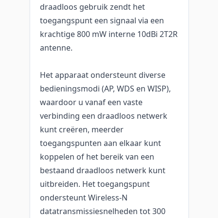
draadloos gebruik zendt het
toegangspunt een signaal via een
krachtige 800 mW interne 10dBi 2T2R
antenne.
Het apparaat ondersteunt diverse
bedieningsmodi (AP, WDS en WISP),
waardoor u vanaf een vaste
verbinding een draadloos netwerk
kunt creëren, meerder
toegangspunten aan elkaar kunt
koppelen of het bereik van een
bestaand draadloos netwerk kunt
uitbreiden. Het toegangspunt
ondersteunt Wireless-N
datatransmissiesnelheden tot 300