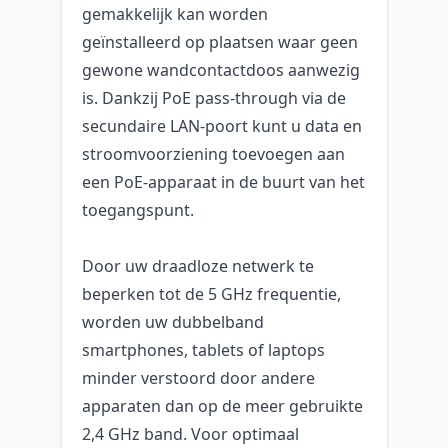
gemakkelijk kan worden
geïnstalleerd op plaatsen waar geen
gewone wandcontactdoos aanwezig
is. Dankzij PoE pass-through via de
secundaire LAN-poort kunt u data en
stroomvoorziening toevoegen aan
een PoE-apparaat in de buurt van het
toegangspunt.
Door uw draadloze netwerk te
beperken tot de 5 GHz frequentie,
worden uw dubbelband
smartphones, tablets of laptops
minder verstoord door andere
apparaten dan op de meer gebruikte
2,4 GHz band. Voor optimaal