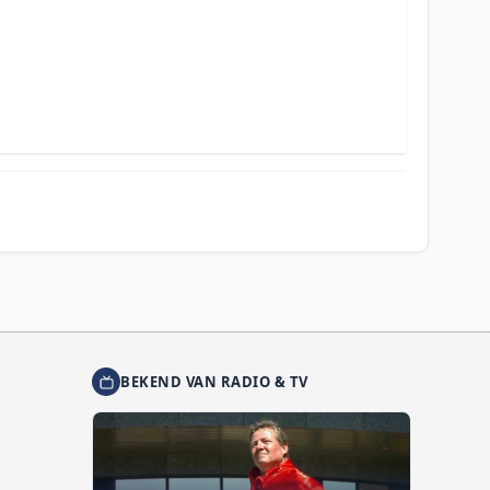
BEKEND VAN RADIO & TV