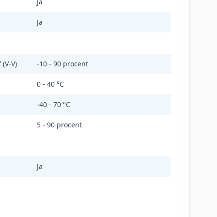
Ja
Ja
 (V-V)
-10 - 90 procent
0 - 40 °C
-40 - 70 °C
5 - 90 procent
Ja