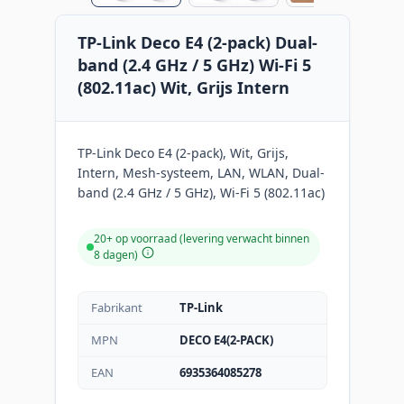
TP-Link Deco E4 (2-pack) Dual-
band (2.4 GHz / 5 GHz) Wi-Fi 5
(802.11ac) Wit, Grijs Intern
TP-Link Deco E4 (2-pack), Wit, Grijs,
Intern, Mesh-systeem, LAN, WLAN, Dual-
band (2.4 GHz / 5 GHz), Wi-Fi 5 (802.11ac)
20+ op voorraad (levering verwacht binnen
8 dagen)
Fabrikant
TP-Link
MPN
DECO E4(2-PACK)
EAN
6935364085278