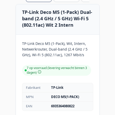
TP-Link Deco M5 (1-Pack) Dual-
band (2.4 GHz / 5 GHz) Wi-Fi 5
(802.11ac) Wit 2 Intern
TP-Link Deco M5 (1-Pack), Wit, Intern,
Netwerkrouter, Dual-band (2.4 GHz / 5
GHz), Wi-Fi 5 (802.11ac), 1267 Mbit/s
7 op voorraad (levering verwacht binnen 3
dagen)
Fabrikant
TP-Link
MPN
DECO M5(1-PACK)
EAN
6935364080822