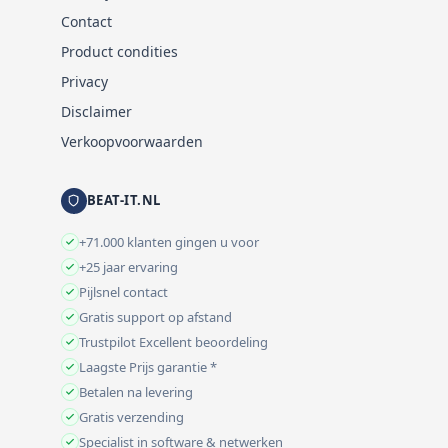
Contact
Product condities
Privacy
Disclaimer
Verkoopvoorwaarden
BEAT-IT.NL
+71.000 klanten gingen u voor
+25 jaar ervaring
Pijlsnel contact
Gratis support op afstand
Trustpilot Excellent beoordeling
Laagste Prijs garantie *
Betalen na levering
Gratis verzending
Specialist in software & netwerken