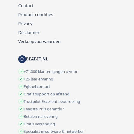
Contact
Product condities
Privacy
Disclaimer
Verkoopvoorwaarden
BEAT-IT.NL
+71.000 klanten gingen u voor
+25 jaar ervaring
Pijlsnel contact
Gratis support op afstand
Trustpilot Excellent beoordeling
Laagste Prijs garantie *
Betalen na levering
Gratis verzending
Specialist in software & netwerken