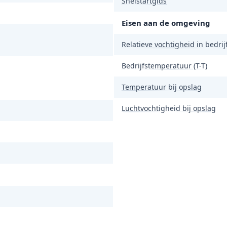
Snelstartgids
Eisen aan de omgeving
Relatieve vochtigheid in bedrijf
Bedrijfstemperatuur (T-T)
Temperatuur bij opslag
Luchtvochtigheid bij opslag