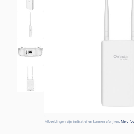
Afbeeldingen zijn indicatief en kunnen afwijken.
Meld fou