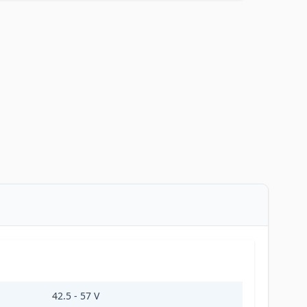
42.5 - 57 V