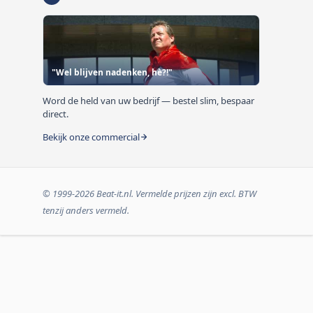
"Wel blijven nadenken, hè?!"
Word de held van uw bedrijf — bestel slim, bespaar
direct.
Bekijk onze commercial
© 1999-2026 Beat-it.nl. Vermelde prijzen zijn excl. BTW
tenzij anders vermeld.