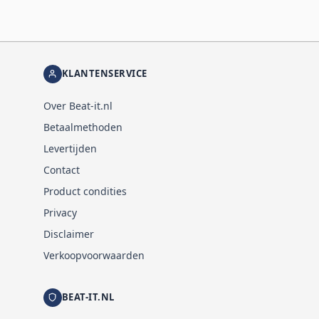
KLANTENSERVICE
Over Beat-it.nl
Betaalmethoden
Levertijden
Contact
Product condities
Privacy
Disclaimer
Verkoopvoorwaarden
BEAT-IT.NL