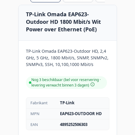
TP-Link Omada EAP623-
Outdoor HD 1800 Mbit/s Wit
Power over Ethernet (PoE)
TP-Link Omada EAP623-Outdoor HD, 2,4
GHz, 5 GHz, 1800 Mbit/s, SNMP, SNMPv2,
SNMPv3, SSH, 10,100,1000 Mbit/s
Nog 3 beschikbaar (bel voor reservering ·
levering verwacht binnen 3 dagen)
Fabrikant
TP-Link
MPN
EAP623-OUTDOOR HD
EAN
4895252506303