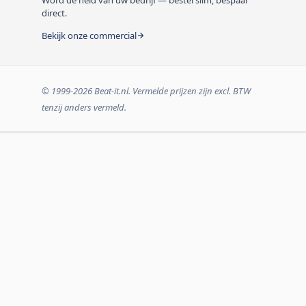
direct.
Bekijk onze commercial
© 1999-2026 Beat-it.nl. Vermelde prijzen zijn excl. BTW
tenzij anders vermeld.