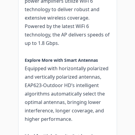
power amplifiers utilize WiFi 6
technology to deliver robust and
extensive wireless coverage.
Powered by the latest WiFi 6
technology, the AP delivers speeds of
up to 1.8 Gbps.
Explore More with Smart Antennas
Equipped with horizontally polarized
and vertically polarized antennas,
EAP623-Outdoor HD’s intelligent
algorithms automatically select the
optimal antennas, bringing lower
interference, longer coverage, and
higher performance.