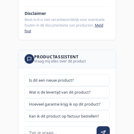
Disclaimer
Beat-it.nl is niet verantwoordelijk voor eventuele
fouten in de documentatie van producten.
Meld
fout
PRODUCTASSISTENT
Vraag mij alles over dit product
Is dit een nieuw product?
Wat is de levertijd van dit product?
Hoeveel garantie krijg ik op dit product?
Kan ik dit product op factuur bestellen?
Je vraag