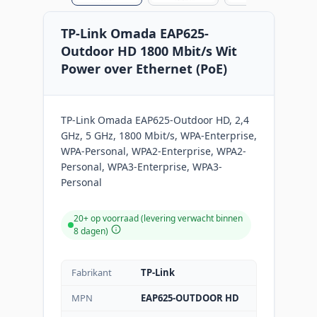
TP-Link Omada EAP625-
Outdoor HD 1800 Mbit/s Wit
Power over Ethernet (PoE)
TP-Link Omada EAP625-Outdoor HD, 2,4
GHz, 5 GHz, 1800 Mbit/s, WPA-Enterprise,
WPA-Personal, WPA2-Enterprise, WPA2-
Personal, WPA3-Enterprise, WPA3-
Personal
20+ op voorraad (levering verwacht binnen
8 dagen)
Fabrikant
TP-Link
MPN
EAP625-OUTDOOR HD