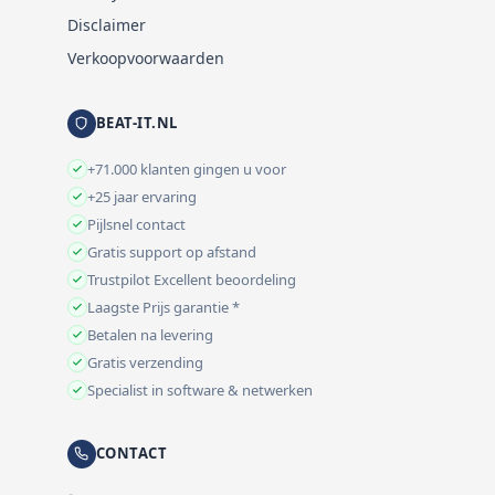
Disclaimer
Verkoopvoorwaarden
BEAT-IT.NL
+71.000 klanten gingen u voor
+25 jaar ervaring
Pijlsnel contact
Gratis support op afstand
Trustpilot Excellent beoordeling
Laagste Prijs garantie *
Betalen na levering
Gratis verzending
Specialist in software & netwerken
CONTACT