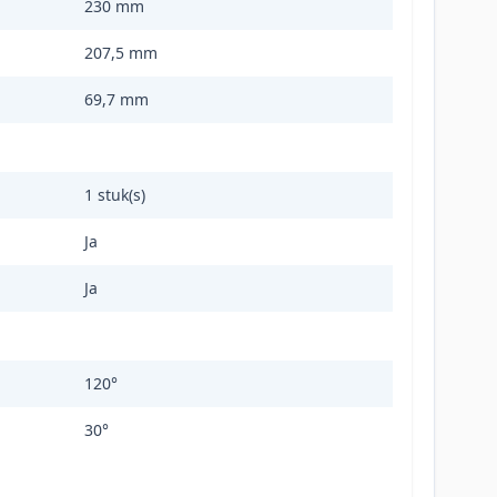
230 mm
207,5 mm
69,7 mm
1 stuk(s)
Ja
Ja
120°
30°