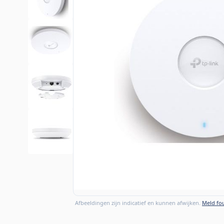
Afbeeldingen zijn indicatief en kunnen afwijken.
Meld fou