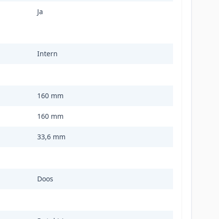
Ja
Intern
160 mm
160 mm
33,6 mm
Doos