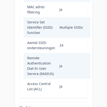
MAC adres
Ja
filtering
Service Set
Identifier (SSID)
Multiple SSIDs
functies
Aantal SSID-
24
ondersteuningen
Remote
Authentication
Ja
Dial-In User
Service (RADIUS)
Access Control
Ja
List (ACL)