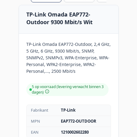
TP-Link Omada EAP772-
Outdoor 9300 Mbit/s Wit
TP-Link Omada EAP772-Outdoor, 2,4 GHz,
5 GHz, 6 GHz, 9300 Mbit/s, SNMP,
SNMPv2, SNMPv3, WPA-Enterprise, WPA-
Personal, WPA2-Enterprise, WPA2-
Personal,..., 2500 Mbit/s
5 op voorraad (levering verwacht binnen 3
dagen)
Fabrikant
TP-Link
MPN
EAP772-OUTDOOR
EAN
1210002602280