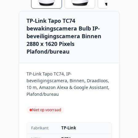
TP-Link Tapo TC74
bewakingscamera Bulb IP-
beveiligingscamera Binnen
2880 x 1620 Pixels
Plafond/bureau
TP-Link Tapo TC74, IP-
beveiligingscamera, Binnen, Draadloos,
10 m, Amazon Alexa & Google Assistant,
Plafond/bureau
Niet op voorraad
Fabrikant
TP-Link