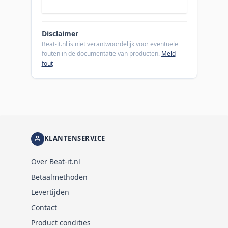
Disclaimer
Beat-it.nl is niet verantwoordelijk voor eventuele
fouten in de documentatie van producten.
Meld
fout
KLANTENSERVICE
Over Beat-it.nl
Betaalmethoden
Levertijden
Contact
Product condities