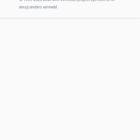
tenzij anders vermeld.