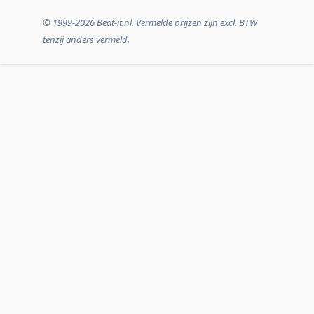
© 1999-2026 Beat-it.nl. Vermelde prijzen zijn excl. BTW
tenzij anders vermeld.