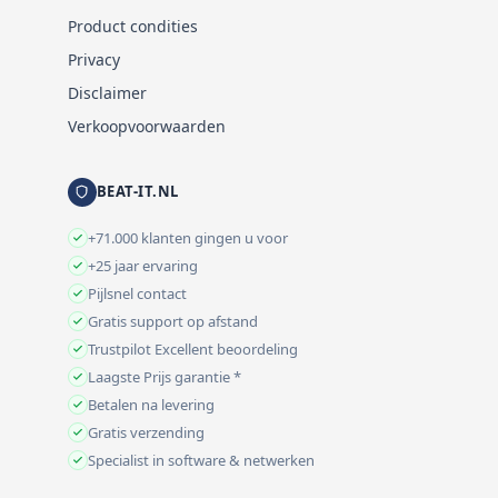
Product condities
Privacy
Disclaimer
Verkoopvoorwaarden
BEAT-IT.NL
+71.000 klanten gingen u voor
+25 jaar ervaring
Pijlsnel contact
Gratis support op afstand
Trustpilot Excellent beoordeling
Laagste Prijs garantie *
Betalen na levering
Gratis verzending
Specialist in software & netwerken