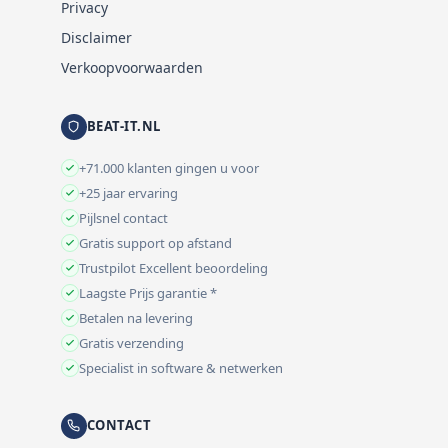
Privacy
Disclaimer
Verkoopvoorwaarden
BEAT-IT.NL
+71.000 klanten gingen u voor
+25 jaar ervaring
Pijlsnel contact
Gratis support op afstand
Trustpilot Excellent beoordeling
Laagste Prijs garantie *
Betalen na levering
Gratis verzending
Specialist in software & netwerken
CONTACT