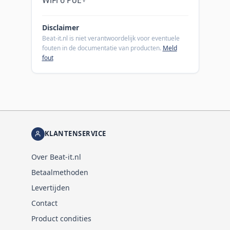
Disclaimer
Beat-it.nl is niet verantwoordelijk voor eventuele
fouten in de documentatie van producten.
Meld
fout
KLANTENSERVICE
Over Beat-it.nl
Betaalmethoden
Levertijden
Contact
Product condities