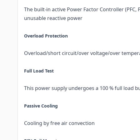
The built-in active Power Factor Controller (PFC, 
unusable reactive power
Overload Protection
Overload/short circuit/over voltage/over temper
Full Load Test
This power supply undergoes a 100 % full load bu
Passive Cooling
Cooling by free air convection