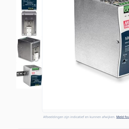
Afbeeldingen zijn indicatief en kunnen afwijken.
Meld fou