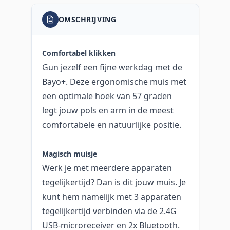
OMSCHRIJVING
Comfortabel klikken
Gun jezelf een fijne werkdag met de
Bayo+. Deze ergonomische muis met
een optimale hoek van 57 graden
legt jouw pols en arm in de meest
comfortabele en natuurlijke positie.
Magisch muisje
Werk je met meerdere apparaten
tegelijkertijd? Dan is dit jouw muis. Je
kunt hem namelijk met 3 apparaten
tegelijkertijd verbinden via de 2.4G
USB-microreceiver en 2x Bluetooth.