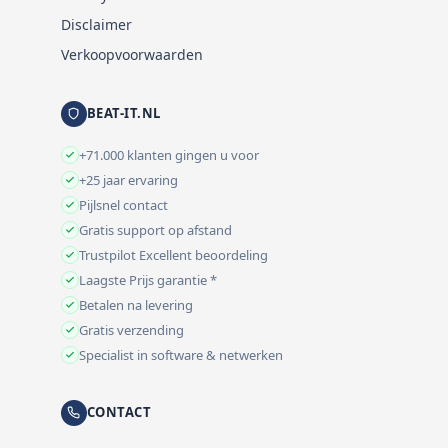
Disclaimer
Verkoopvoorwaarden
BEAT-IT.NL
+71.000 klanten gingen u voor
+25 jaar ervaring
Pijlsnel contact
Gratis support op afstand
Trustpilot Excellent beoordeling
Laagste Prijs garantie *
Betalen na levering
Gratis verzending
Specialist in software & netwerken
CONTACT