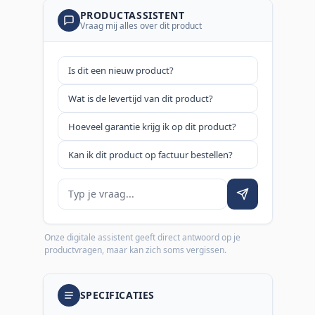
PRODUCTASSISTENT
Vraag mij alles over dit product
Is dit een nieuw product?
Wat is de levertijd van dit product?
Hoeveel garantie krijg ik op dit product?
Kan ik dit product op factuur bestellen?
Je vraag
Onze digitale assistent geeft direct antwoord op je
productvragen, maar kan zich soms vergissen.
SPECIFICATIES