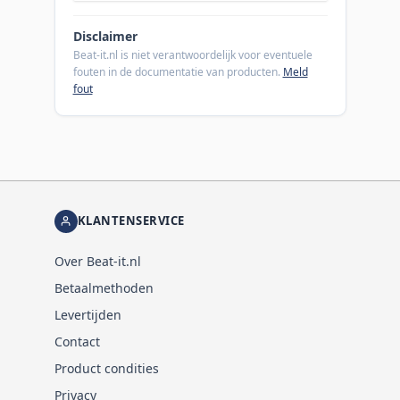
Disclaimer
Beat-it.nl is niet verantwoordelijk voor eventuele
fouten in de documentatie van producten.
Meld
fout
KLANTENSERVICE
Over Beat-it.nl
Betaalmethoden
Levertijden
Contact
Product condities
Privacy