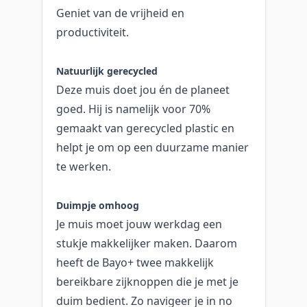
Geniet van de vrijheid en
productiviteit.
Natuurlijk gerecycled
Deze muis doet jou én de planeet
goed. Hij is namelijk voor 70%
gemaakt van gerecycled plastic en
helpt je om op een duurzame manier
te werken.
Duimpje omhoog
Je muis moet jouw werkdag een
stukje makkelijker maken. Daarom
heeft de Bayo+ twee makkelijk
bereikbare zijknoppen die je met je
duim bedient. Zo navigeer je in no