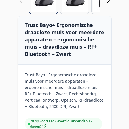
Trust Bayo+ Ergonomische
draadloze muis voor meerdere
apparaten – ergonomische
muis – draadloze muis – RF+
Bluetooth – Zwart
Trust Bayo+ Ergonomische draadloze
muis voor meerdere apparaten –
ergonomische muis – draadloze muis –
RF+ Bluetooth – Zwart, Rechtshandig,
Verticaal ontwerp, Optisch, RF-draadloos
+ Bluetooth, 2400 DPI, Zwart
20 op voorraad (levertijd langer dan 12
dagen)