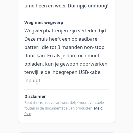
time heen en weer. Duimpje omhoog!
Weg met wegwerp
Wegwerpbatterijen zijn verleden tijd.
Deze muis heeft een oplaadbare
batterij die tot 3 maanden non-stop
door kan. En als je dan toch moet
opladen, kun je gewoon doorwerken
terwijl je de inbegrepen USB-kabel
inplugt.
Disclaimer
Beat-it.nl is niet verantwoordelijk voor eventuele
fouten in de documentatie van producten.
Meld
fout