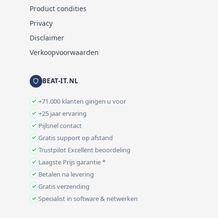
Product condities
Privacy
Disclaimer
Verkoopvoorwaarden
BEAT-IT.NL
+71.000 klanten gingen u voor
+25 jaar ervaring
Pijlsnel contact
Gratis support op afstand
Trustpilot Excellent beoordeling
Laagste Prijs garantie *
Betalen na levering
Gratis verzending
Specialist in software & netwerken