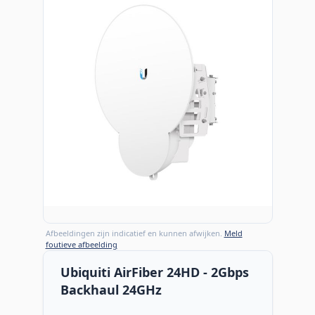
Afbeeldingen zijn indicatief en kunnen afwijken.
Meld
foutieve afbeelding
Ubiquiti AirFiber 24HD - 2Gbps
Backhaul 24GHz