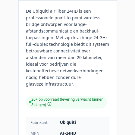
De Ubiquiti airFiber 24HD is een
professionele point-to-point wireless
bridge ontworpen voor lange-
afstandscommunicatie en backhaul-
toepassingen. Met zijn krachtige 24 GHz
full-duplex technologie biedt dit systeem
betrouwbare connectiviteit over
afstanden van meer dan 20 kilometer,
ideaal voor bedrijven die
kosteneffectieve netwerkverbindingen
nodig hebben zonder dure
glasvezelinfrastructuur.
20+ op voorraad (levering verwacht binnen
8 dagen)
Fabrikant
Ubiquiti
MPN
AF-24HD