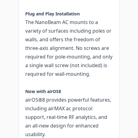
Plug and Play Installation
The NanoBeam AC mounts to a
variety of surfaces including poles or
walls, and offers the freedom of
three-axis alignment. No screws are
required for pole-mounting, and only
a single wall screw (not included) is
required for wall-mounting.
Now with airOS8
airOS®8 provides powerful features,
including airMAX ac protocol
support, real-time RF analytics, and
an all-new design for enhanced
usability.