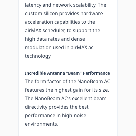
latency and network scalability. The
custom silicon provides hardware
acceleration capabilities to the
airMAX scheduler, to support the
high data rates and dense
modulation used in airMAX ac
technology.
Incredible Antenna “Beam” Performance
The form factor of the NanoBeam AC
features the highest gain for its size.
The NanoBeam AC’s excellent beam
directivity provides the best
performance in high-noise
environments.