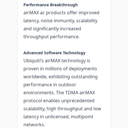
Performance Breakthrough
airMAX ac products offer improved
latency, noise immunity, scalability
and significantly increased
throughput performance.
Advanced Software Technology
Ubiquiti’s airMAX technology is
proven in millions of deployments
worldwide, exhibiting outstanding
performance in outdoor
environments. The TDMA airMAX
protocol enables unprecedented
scalability, high throughput and low
latency in unlicensed, multipoint
networks.