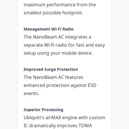
maximum performance from the
smallest possible footprint.
Management Wi-Fi Radio
The NanoBeam AC integrates a
separate Wi-Fi radio for fast and easy
setup using your mobile device.
Improved Surge Protection
The NanoBeam AC features
enhanced protection against ESD
events.
Superior Processing
Ubiquiti's airMAX engine with custom
IC dramatically improves TDMA