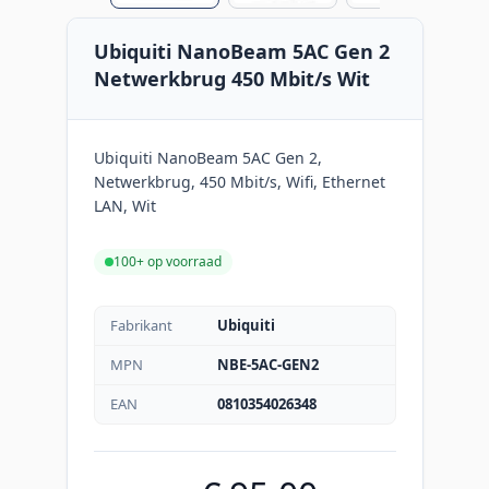
Ubiquiti NanoBeam 5AC Gen 2
Netwerkbrug 450 Mbit/s Wit
Ubiquiti NanoBeam 5AC Gen 2,
Netwerkbrug, 450 Mbit/s, Wifi, Ethernet
LAN, Wit
100+ op voorraad
Fabrikant
Ubiquiti
MPN
NBE-5AC-GEN2
EAN
0810354026348