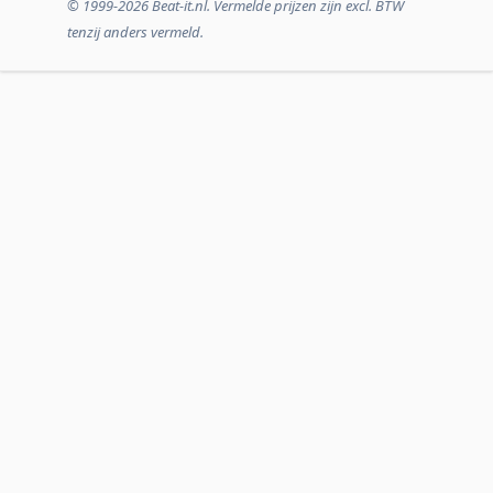
© 1999-2026 Beat-it.nl. Vermelde prijzen zijn excl. BTW
tenzij anders vermeld.