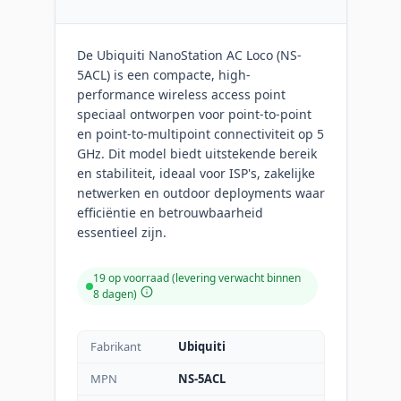
De Ubiquiti NanoStation AC Loco (NS-
5ACL) is een compacte, high-
performance wireless access point
speciaal ontworpen voor point-to-point
en point-to-multipoint connectiviteit op 5
GHz. Dit model biedt uitstekende bereik
en stabiliteit, ideaal voor ISP's, zakelijke
netwerken en outdoor deployments waar
efficiëntie en betrouwbaarheid
essentieel zijn.
19 op voorraad (levering verwacht binnen
8 dagen)
Fabrikant
Ubiquiti
MPN
NS-5ACL