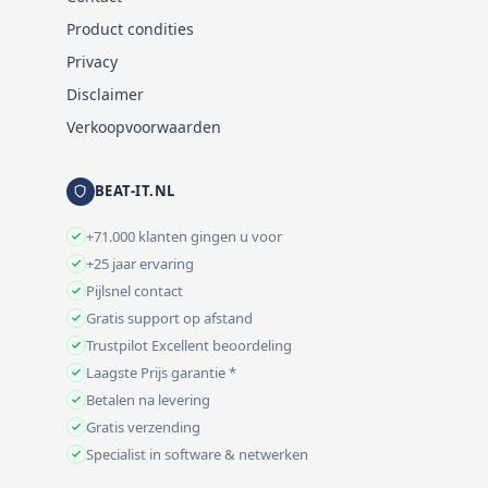
Product condities
Privacy
Disclaimer
Verkoopvoorwaarden
BEAT-IT.NL
+71.000 klanten gingen u voor
+25 jaar ervaring
Pijlsnel contact
Gratis support op afstand
Trustpilot Excellent beoordeling
Laagste Prijs garantie *
Betalen na levering
Gratis verzending
Specialist in software & netwerken