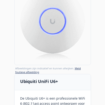
Afbeeldingen zijn indicatief en kunnen afwijken.
Meld
foutieve afbeelding
Ubiquiti UniFi U6+
De Ubiquiti U6+ is een professionele WiFi
6 (802.11ax) access point ontworpen voor