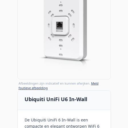
Afbeeldingen zijn indicatief en kunnen afwijken.
Meld
foutieve afbeelding
Ubiquiti UniFi U6 In-Wall
De Ubiquiti UniFi 6 In-Wall is een
compacte en elegant ontworpen WiFi 6