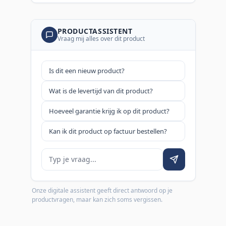
PRODUCTASSISTENT
Vraag mij alles over dit product
Is dit een nieuw product?
Wat is de levertijd van dit product?
Hoeveel garantie krijg ik op dit product?
Kan ik dit product op factuur bestellen?
Je vraag
Onze digitale assistent geeft direct antwoord op je
productvragen, maar kan zich soms vergissen.