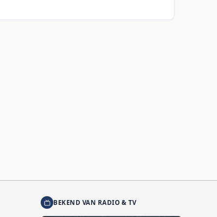
BEKEND VAN RADIO & TV