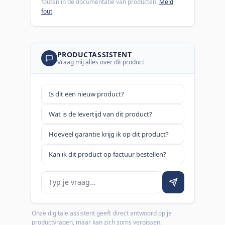
fouten in de documentatie van producten.
Meld
fout
PRODUCTASSISTENT
Vraag mij alles over dit product
Is dit een nieuw product?
Wat is de levertijd van dit product?
Hoeveel garantie krijg ik op dit product?
Kan ik dit product op factuur bestellen?
Je vraag
Onze digitale assistent geeft direct antwoord op je
productvragen, maar kan zich soms vergissen.