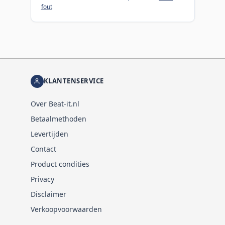
fout
KLANTENSERVICE
Over Beat-it.nl
Betaalmethoden
Levertijden
Contact
Product condities
Privacy
Disclaimer
Verkoopvoorwaarden