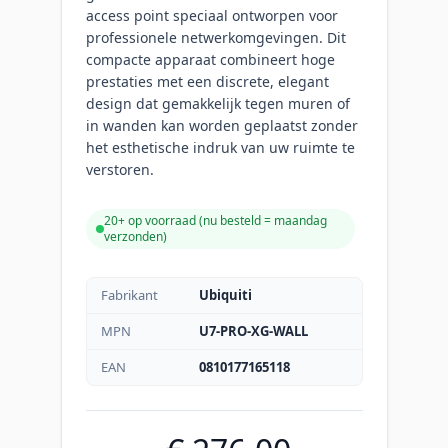
access point speciaal ontworpen voor
professionele netwerkomgevingen. Dit
compacte apparaat combineert hoge
prestaties met een discrete, elegant
design dat gemakkelijk tegen muren of
in wanden kan worden geplaatst zonder
het esthetische indruk van uw ruimte te
verstoren.
20+ op voorraad (
nu besteld = maandag
verzonden
)
Fabrikant
Ubiquiti
MPN
U7-PRO-XG-WALL
EAN
0810177165118