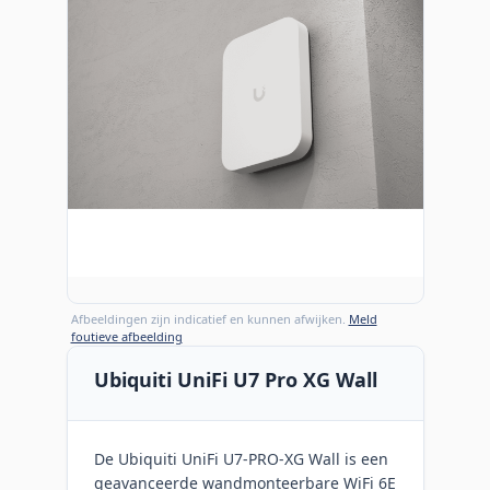
Afbeeldingen zijn indicatief en kunnen afwijken.
Meld
foutieve afbeelding
Ubiquiti UniFi U7 Pro XG Wall
De Ubiquiti UniFi U7-PRO-XG Wall is een
geavanceerde wandmonteerbare WiFi 6E