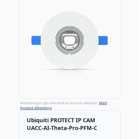
Afbeeldingen zijn indicatief en kunnen afwijken.
Meld
foutieve afbeelding
Ubiquiti PROTECT IP CAM
UACC-AI-Theta-Pro-PFM-C