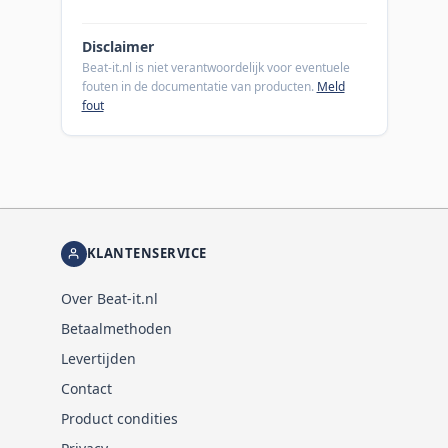
Disclaimer
Beat-it.nl is niet verantwoordelijk voor eventuele
fouten in de documentatie van producten.
Meld
fout
KLANTENSERVICE
Over Beat-it.nl
Betaalmethoden
Levertijden
Contact
Product condities