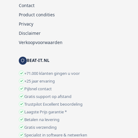
Contact
Product condities
Privacy
Disclaimer
Verkoopvoorwaarden
BEAT-IT.NL
+71.000 klanten gingen u voor
+25 jaar ervaring
Pijlsnel contact
Gratis support op afstand
Trustpilot Excellent beoordeling
Laagste Prijs garantie *
Betalen na levering
Gratis verzending
Specialist in software & netwerken