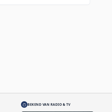
BEKEND VAN RADIO & TV