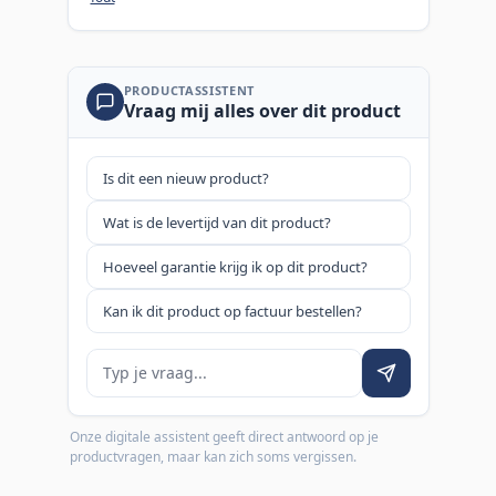
PRODUCTASSISTENT
Vraag mij alles over dit product
Is dit een nieuw product?
Wat is de levertijd van dit product?
Hoeveel garantie krijg ik op dit product?
Kan ik dit product op factuur bestellen?
Je vraag
Onze digitale assistent geeft direct antwoord op je
productvragen, maar kan zich soms vergissen.