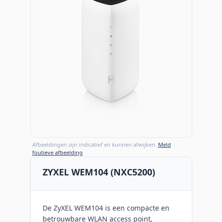
Afbeeldingen zijn indicatief en kunnen afwijken.
Meld
foutieve afbeelding
ZYXEL WEM104 (NXC5200)
De ZyXEL WEM104 is een compacte en
betrouwbare WLAN access point,