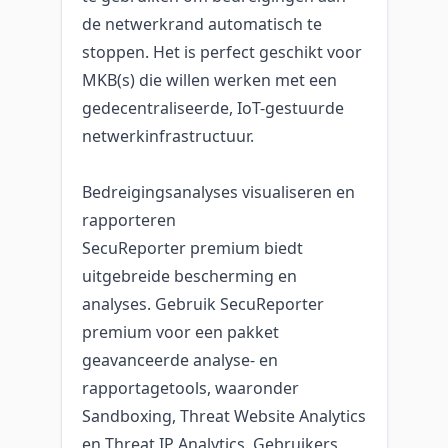
de netwerkrand automatisch te
stoppen. Het is perfect geschikt voor
MKB(s) die willen werken met een
gedecentraliseerde, IoT-gestuurde
netwerkinfrastructuur.
Bedreigingsanalyses visualiseren en
rapporteren
SecuReporter premium biedt
uitgebreide bescherming en
analyses. Gebruik SecuReporter
premium voor een pakket
geavanceerde analyse- en
rapportagetools, waaronder
Sandboxing, Threat Website Analytics
en Threat IP Analytics. Gebruikers