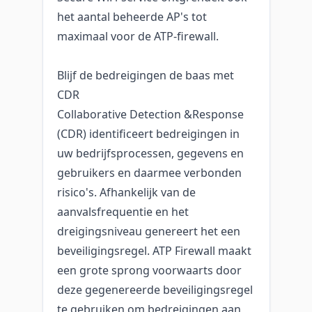
het aantal beheerde AP's tot
maximaal voor de ATP-firewall.
Blijf de bedreigingen de baas met
CDR
Collaborative Detection &Response
(CDR) identificeert bedreigingen in
uw bedrijfsprocessen, gegevens en
gebruikers en daarmee verbonden
risico's. Afhankelijk van de
aanvalsfrequentie en het
dreigingsniveau genereert het een
beveiligingsregel. ATP Firewall maakt
een grote sprong voorwaarts door
deze gegenereerde beveiligingsregel
te gebruiken om bedreigingen aan