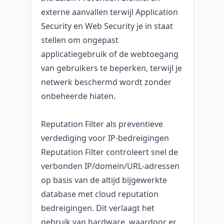
externe aanvallen terwijl Application
Security en Web Security je in staat
stellen om ongepast
applicatiegebruik of de webtoegang
van gebruikers te beperken, terwijl je
netwerk beschermd wordt zonder
onbeheerde hiaten.
Reputation Filter als preventieve
verdediging voor IP-bedreigingen
Reputation Filter controleert snel de
verbonden IP/domein/URL-adressen
op basis van de altijd bijgewerkte
database met cloud reputation
bedreigingen. Dit verlaagt het
gebruik van hardware, waardoor er