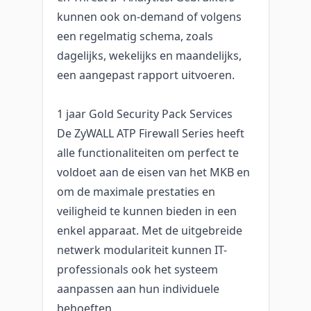
kunnen ook on-demand of volgens
een regelmatig schema, zoals
dagelijks, wekelijks en maandelijks,
een aangepast rapport uitvoeren.
1 jaar Gold Security Pack Services
De ZyWALL ATP Firewall Series heeft
alle functionaliteiten om perfect te
voldoet aan de eisen van het MKB en
om de maximale prestaties en
veiligheid te kunnen bieden in een
enkel apparaat. Met de uitgebreide
netwerk modulariteit kunnen IT-
professionals ook het systeem
aanpassen aan hun individuele
behoeften