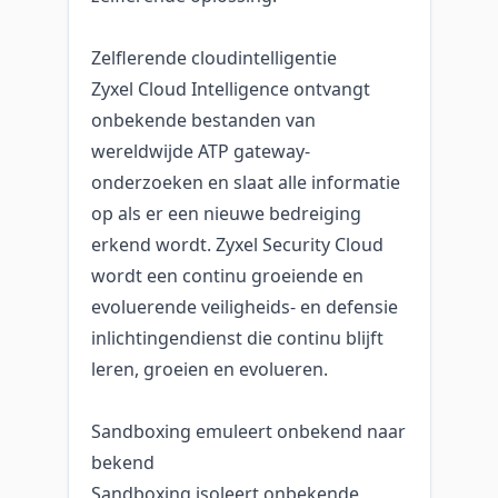
Zelflerende cloudintelligentie
Zyxel Cloud Intelligence ontvangt
onbekende bestanden van
wereldwijde ATP gateway-
onderzoeken en slaat alle informatie
op als er een nieuwe bedreiging
erkend wordt. Zyxel Security Cloud
wordt een continu groeiende en
evoluerende veiligheids- en defensie
inlichtingendienst die continu blijft
leren, groeien en evolueren.
Sandboxing emuleert onbekend naar
bekend
Sandboxing isoleert onbekende