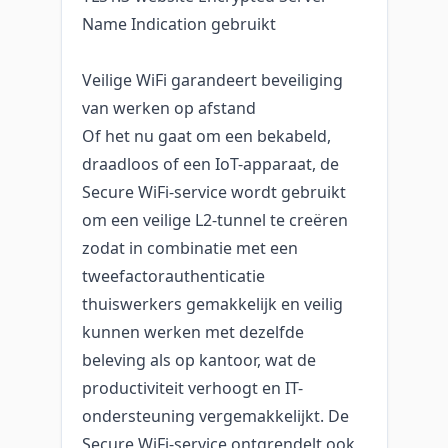
Name Indication gebruikt
Veilige WiFi garandeert beveiliging
van werken op afstand
Of het nu gaat om een bekabeld,
draadloos of een IoT-apparaat, de
Secure WiFi-service wordt gebruikt
om een veilige L2-tunnel te creëren
zodat in combinatie met een
tweefactorauthenticatie
thuiswerkers gemakkelijk en veilig
kunnen werken met dezelfde
beleving als op kantoor, wat de
productiviteit verhoogt en IT-
ondersteuning vergemakkelijkt. De
Secure WiFi-service ontgrendelt ook