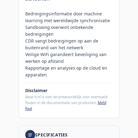
Bedreigingsinformatie door machine
learning met wereldwijde synchronisatie
Sandboxing overwint onbekende
bedreigingen
CDR vangt bedreigingen op aan de
buitenrand van het netwerk
Veilige WiFi garandeert beveiliging van
werken op afstand
Rapportage en analyses op de cloud en
apparaten
Disclaimer
Beat-it.nl is niet verantwoordelijk voor eventuele
fouten in de documentatie van producten.
Meld
fout
SPECIFICATIES