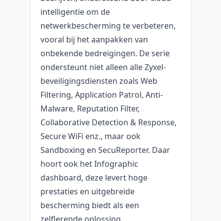
intelligentie om de
netwerkbescherming te verbeteren,
vooral bij het aanpakken van
onbekende bedreigingen. De serie
ondersteunt niet alleen alle Zyxel-
beveiligingsdiensten zoals Web
Filtering, Application Patrol, Anti-
Malware, Reputation Filter,
Collaborative Detection & Response,
Secure WiFi enz., maar ook
Sandboxing en SecuReporter. Daar
hoort ook het Infographic
dashboard, deze levert hoge
prestaties en uitgebreide
bescherming biedt als een
zelflerende oplossing.