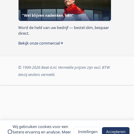
"Wel blijven nadenken, hè?!"
Word de held van uw bedrijf — bestel slim, bespaar
direct.
Bekijk onze commercial
© 1999-2026 Beat-it.nl. Vermelde prijzen zijn excl. BTW
tenzij anders vermeld.
Wij gebruiken cookies voor een
betere ervaring en analyse.
Meer
Instellingen
Accepteren