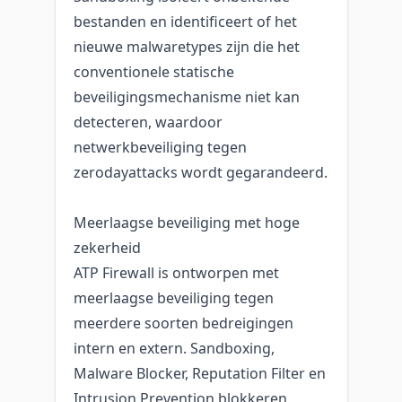
bestanden en identificeert of het
nieuwe malwaretypes zijn die het
conventionele statische
beveiligingsmechanisme niet kan
detecteren, waardoor
netwerkbeveiliging tegen
zerodayattacks wordt gegarandeerd.
Meerlaagse beveiliging met hoge
zekerheid
ATP Firewall is ontworpen met
meerlaagse beveiliging tegen
meerdere soorten bedreigingen
intern en extern. Sandboxing,
Malware Blocker, Reputation Filter en
Intrusion Prevention blokkeren