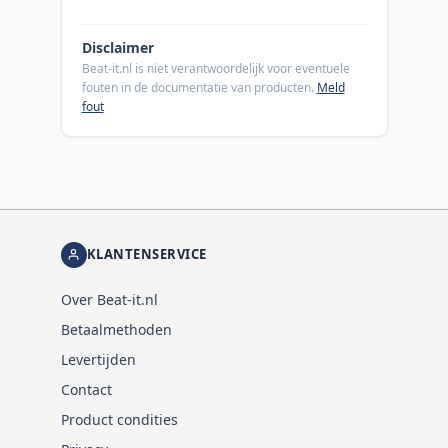
Disclaimer
Beat-it.nl is niet verantwoordelijk voor eventuele
fouten in de documentatie van producten.
Meld
fout
KLANTENSERVICE
Over Beat-it.nl
Betaalmethoden
Levertijden
Contact
Product condities