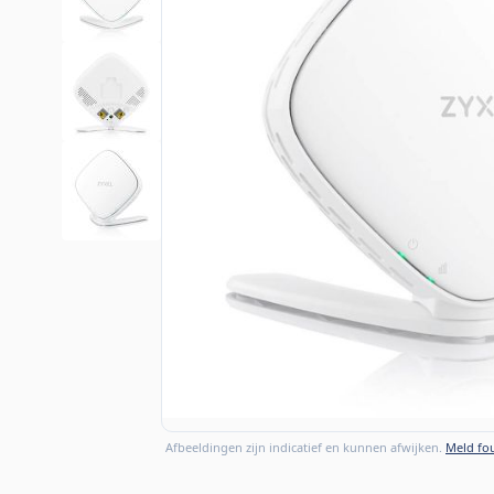
Afbeeldingen zijn indicatief en kunnen afwijken.
Meld fou