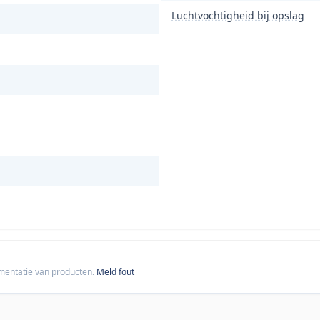
Luchtvochtigheid bij opslag
cumentatie van producten.
Meld fout