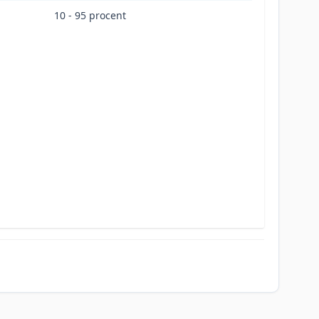
10 - 95 procent