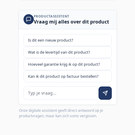
PRODUCTASSISTENT
Vraag mij alles over dit product
Is dit een nieuw product?
Wat is de levertijd van dit product?
Hoeveel garantie krijg ik op dit product?
Kan ik dit product op factuur bestellen?
Je vraag
Onze digitale assistent geeft direct antwoord op je
productvragen, maar kan zich soms vergissen.