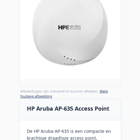
Afbeeldingen zijn indicatief en kunnen afwijken.
Meld
foutieve afbeelding
HP Aruba AP-635 Access Point
De HP Aruba AP-635 is een compacte en
krachtige draadloze access point,