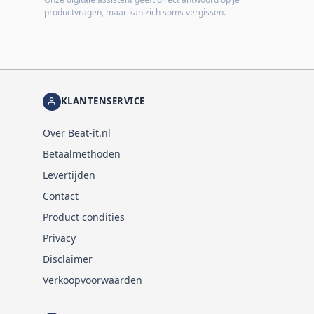
productvragen, maar kan zich soms vergissen.
KLANTENSERVICE
Over Beat-it.nl
Betaalmethoden
Levertijden
Contact
Product condities
Privacy
Disclaimer
Verkoopvoorwaarden