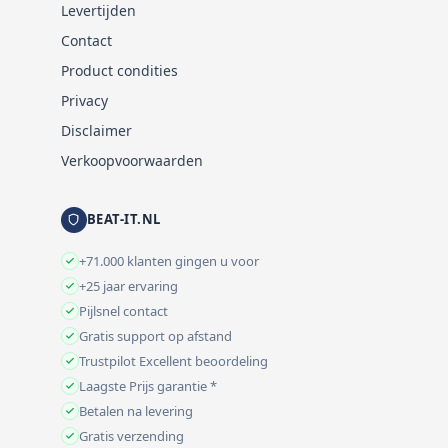
Levertijden
Contact
Product condities
Privacy
Disclaimer
Verkoopvoorwaarden
BEAT-IT.NL
+71.000 klanten gingen u voor
+25 jaar ervaring
Pijlsnel contact
Gratis support op afstand
Trustpilot Excellent beoordeling
Laagste Prijs garantie *
Betalen na levering
Gratis verzending